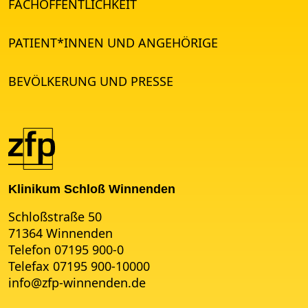
FACHÖFFENTLICHKEIT
PATIENT*INNEN UND ANGEHÖRIGE
BEVÖLKERUNG UND PRESSE
Klinikum Schloß Winnenden
Schloßstraße 50
71364 Winnenden
Telefon 07195 900-0
Telefax 07195 900-10000
info
@
zfp-winnenden.de