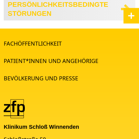
PERSÖNLICHKEITSBEDINGTE
STÖRUNGEN
FACHÖFFENTLICHKEIT
PATIENT*INNEN UND ANGEHÖRIGE
BEVÖLKERUNG UND PRESSE
Klinikum Schloß Winnenden