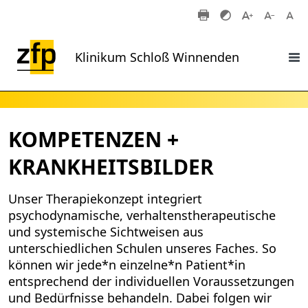
Zum Hauptinhalt springen
Klinikum Schloß Winnenden
KOMPETENZEN +
KRANKHEITSBILDER
Unser Therapiekonzept integriert
psychodynamische, verhaltenstherapeutische
und systemische Sichtweisen aus
unterschiedlichen Schulen unseres Faches. So
können wir jede*n einzelne*n Patient*in
entsprechend der individuellen Voraussetzungen
und Bedürfnisse behandeln. Dabei folgen wir