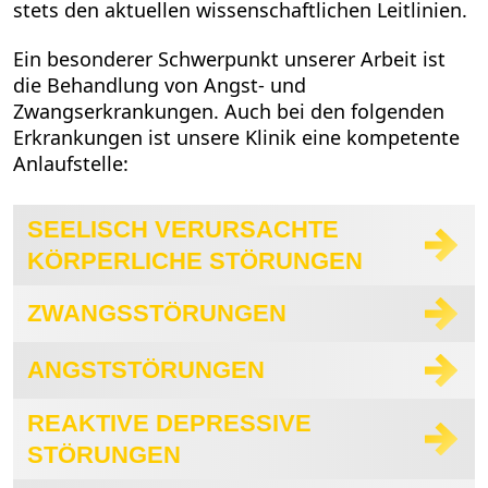
stets den aktuellen wissenschaftlichen Leitlinien.
Ein besonderer Schwerpunkt unserer Arbeit ist
die Behandlung von Angst- und
Zwangserkrankungen. Auch bei den folgenden
Erkrankungen ist unsere Klinik eine kompetente
Anlaufstelle:
SEELISCH VERURSACHTE
KÖRPERLICHE STÖRUNGEN
ZWANGSSTÖRUNGEN
ANGSTSTÖRUNGEN
REAKTIVE DEPRESSIVE
STÖRUNGEN