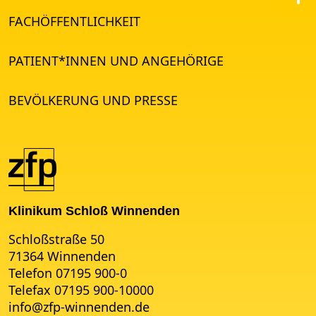
FACHÖFFENTLICHKEIT
PATIENT*INNEN UND ANGEHÖRIGE
BEVÖLKERUNG UND PRESSE
Klinikum Schloß Winnenden
Schloßstraße 50
71364 Winnenden
Telefon 07195 900-0
Telefax 07195 900-10000
info
@
zfp-winnenden.de