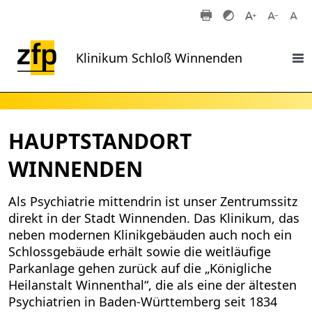
Zum Hauptinhalt springen
Klinikum Schloß Winnenden
HAUPTSTANDORT
WINNENDEN
Als Psychiatrie mittendrin ist unser Zentrumssitz
direkt in der Stadt Winnenden. Das Klinikum, das
neben modernen Klinikgebäuden auch noch ein
Schlossgebäude erhält sowie die weitläufige
Parkanlage gehen zurück auf die „Königliche
Heilanstalt Winnenthal“, die als eine der ältesten
Psychiatrien in Baden-Württemberg seit 1834