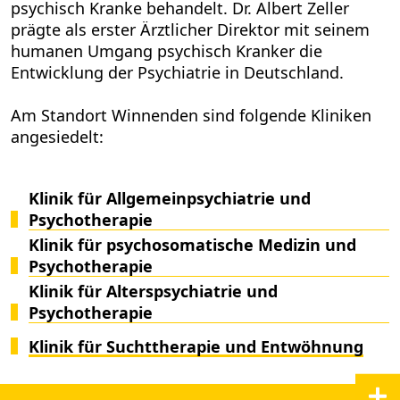
psychisch Kranke behandelt. Dr. Albert Zeller
prägte als erster Ärztlicher Direktor mit seinem
humanen Umgang psychisch Kranker die
Entwicklung der Psychiatrie in Deutschland.
Am Standort Winnenden sind folgende Kliniken
angesiedelt:
Klinik für Allgemeinpsychiatrie und
Psychotherapie
Klinik für psychosomatische Medizin und
Psychotherapie
Klinik für Alterspsychiatrie und
Psychotherapie
Klinik für Suchttherapie und Entwöhnung