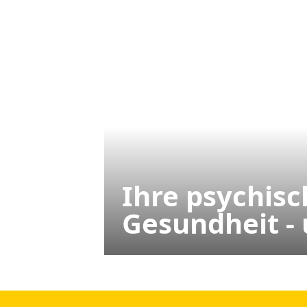
Ihre psychisc
Gesundheit -