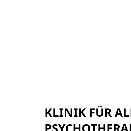
KLINIK FÜR A
PSYCHOTHERA