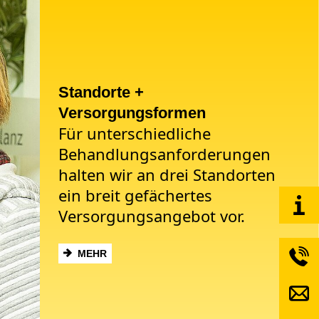
Standorte +
Versorgungsformen
Für unterschiedliche
Behandlungsanforderungen
halten wir an drei Standorten
ein breit gefächertes
Versorgungsangebot vor.
MEHR