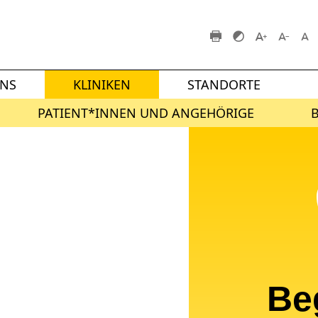
UNS
KLINIKEN
STANDORTE
PATIENT*INNEN UND ANGEHÖRIGE
Be