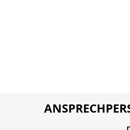
ANSPRECHPER