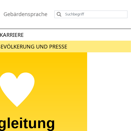
Gebärdensprache
KARRIERE
BEVÖLKERUNG UND PRESSE
gleitung