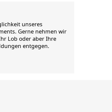
lichkeit unseres
ents. Gerne nehmen wir
hr Lob oder aber Ihre
eldungen entgegen.