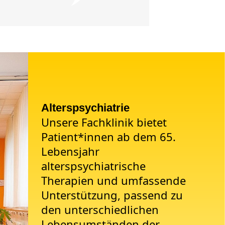
Alterspsychiatrie
Unsere Fachklinik bietet
Patient*innen ab dem 65.
Lebensjahr
alterspsychiatrische
Therapien und umfassende
Unterstützung, passend zu
den unterschiedlichen
Lebensumständen der