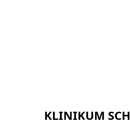
KLINIKUM SC