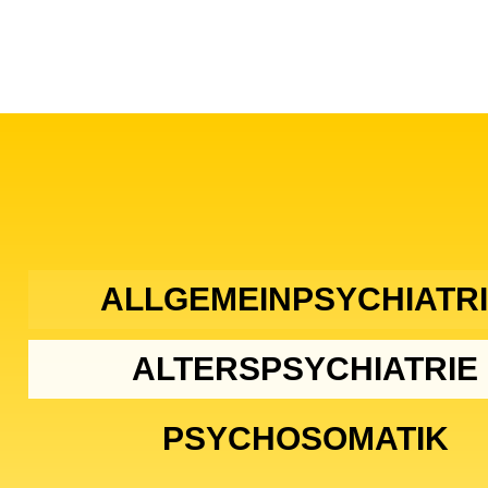
ALLGEMEINPSYCHIATR
ALTERSPSYCHIATRIE
PSYCHOSOMATIK