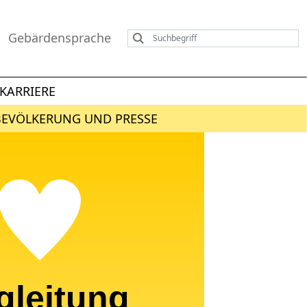
Gebärdensprache
KARRIERE
BEVÖLKERUNG UND PRESSE
gleitung