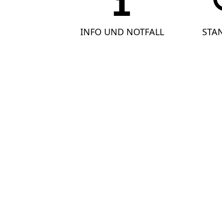
INFO UND NOTFALL
STA