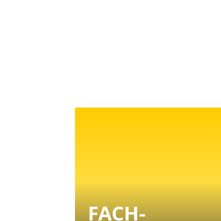
FACH­