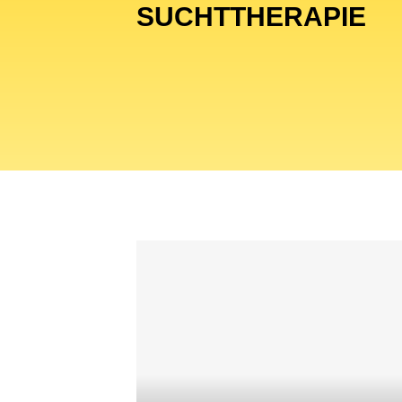
SUCHTTHERAPIE