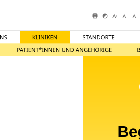
UNS
KLINIKEN
STANDORTE
PATIENT*INNEN UND ANGEHÖRIGE
Be