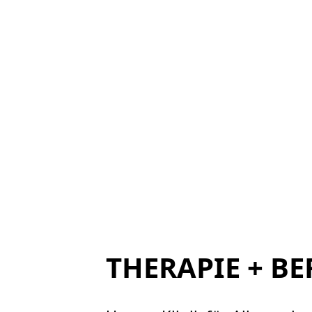
THERAPIE + B