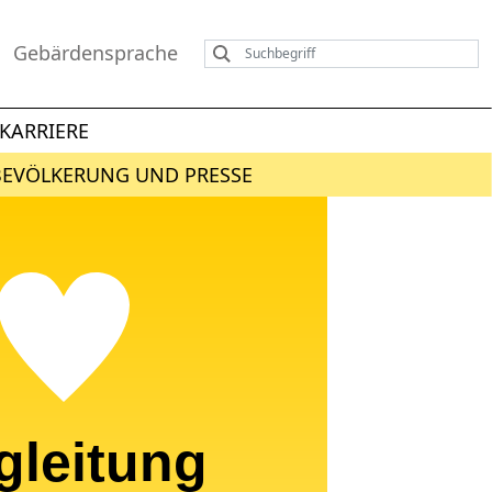
Gebärdensprache
KARRIERE
BEVÖLKERUNG UND PRESSE
gleitung