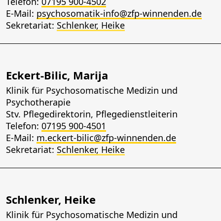
Telefon:
07195 900-4502
E-Mail:
psychosomatik-info@zfp-winnenden.de
Sekretariat:
Schlenker, Heike
Eckert-Bilic, Marija
Klinik für Psychosomatische Medizin und
Psychotherapie
Stv. Pflegedirektorin, Pflegedienstleiterin
Telefon:
07195 900-4501
E-Mail:
m.eckert-bilic@zfp-winnenden.de
Sekretariat:
Schlenker, Heike
Schlenker, Heike
Klinik für Psychosomatische Medizin und