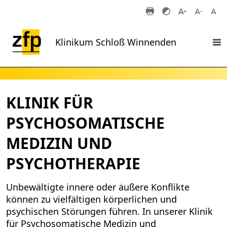
Zum Hauptinhalt springen
Klinikum Schloß Winnenden
KLINIK FÜR
PSYCHOSOMATISCHE
MEDIZIN UND
PSYCHOTHERAPIE
Unbewältigte innere oder äußere Konflikte
können zu vielfältigen körperlichen und
psychischen Störungen führen. In unserer Klinik
für Psychosomatische Medizin und