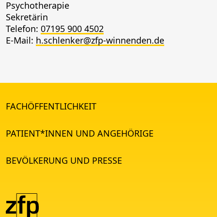
Psychotherapie
Sekretärin
Telefon:
07195 900 4502
E-Mail:
h.schlenker@zfp-winnenden.de
FACHÖFFENTLICHKEIT
PATIENT*INNEN UND ANGEHÖRIGE
BEVÖLKERUNG UND PRESSE