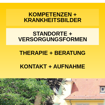
KOMPETENZEN +
KRANKHEITSBILDER
STANDORTE +
VERSORGUNGSFORMEN
THERAPIE + BERATUNG
KONTAKT + AUFNAHME