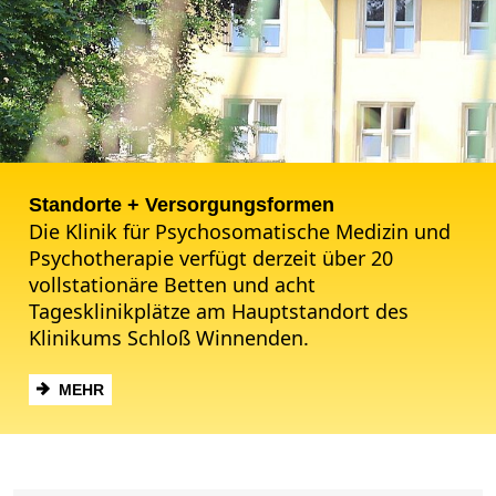
Standorte + Versorgungsformen
Die Klinik für Psychosomatische Medizin und
Psychotherapie verfügt derzeit über 20
vollstationäre Betten und acht
Tagesklinikplätze am Hauptstandort des
Klinikums Schloß Winnenden.
MEHR