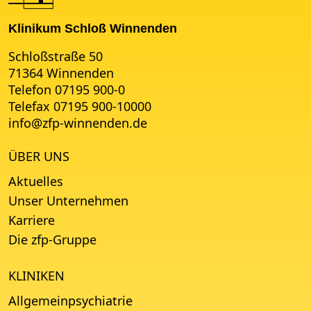
Klinikum Schloß Winnenden
Schloßstraße 50
71364 Winnenden
Telefon 07195 900-0
Telefax 07195 900-10000
info
@
zfp-winnenden.de
ÜBER UNS
Aktuelles
Unser Unternehmen
Karriere
Die zfp-Gruppe
KLINIKEN
Allgemeinpsychiatrie