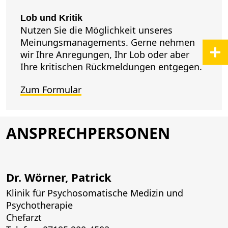
Lob und Kritik
Nutzen Sie die Möglichkeit unseres
Meinungsmanagements. Gerne nehmen
wir Ihre Anregungen, Ihr Lob oder aber
Ihre kritischen Rückmeldungen entgegen.
Zum Formular
ANSPRECHPERSONEN
Dr. Wörner, Patrick
Klinik für Psychosomatische Medizin und
Psychotherapie
Chefarzt