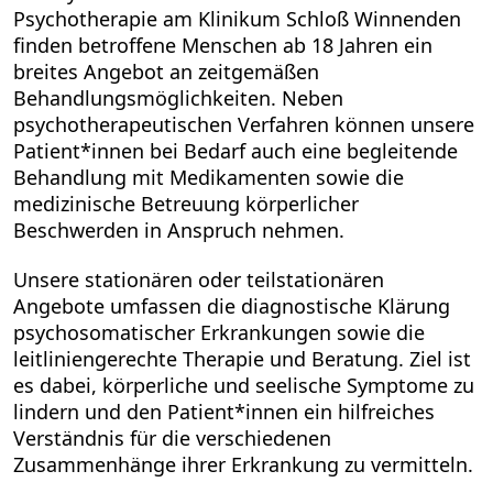
Psychotherapie am Klinikum Schloß Winnenden
finden betroffene Menschen ab 18 Jahren ein
breites Angebot an zeitgemäßen
Behandlungsmöglichkeiten. Neben
psychotherapeutischen Verfahren können unsere
Patient*innen bei Bedarf auch eine begleitende
Behandlung mit Medikamenten sowie die
medizinische Betreuung körperlicher
Beschwerden in Anspruch nehmen.
Unsere stationären oder teilstationären
Angebote umfassen die diagnostische Klärung
psychosomatischer Erkrankungen sowie die
leitliniengerechte Therapie und Beratung. Ziel ist
es dabei, körperliche und seelische Symptome zu
lindern und den Patient*innen ein hilfreiches
Verständnis für die verschiedenen
Zusammenhänge ihrer Erkrankung zu vermitteln.