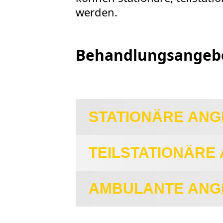
werden.
Behandlungsangeb
STATIONÄRE AN
TEILSTATIONÄRE
AMBULANTE ANG