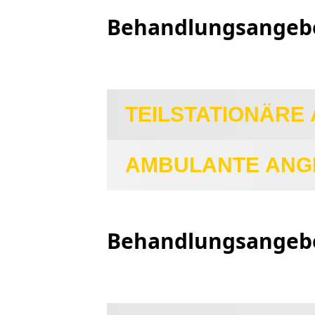
Behandlungsangeb
TEILSTATIONÄRE
AMBULANTE ANG
Behandlungsangebo