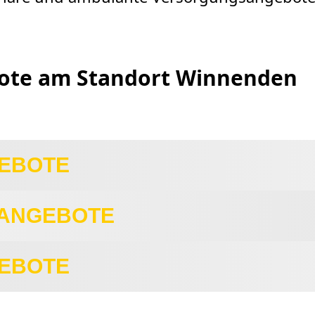
ote am Standort Winnenden
GEBOTE
 ANGEBOTE
EBOTE