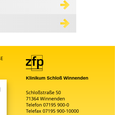
SE
Klinikum Schloß Winnenden
Schloßstraße 50
71364 Winnenden
Telefon 07195 900-0
Telefax 07195 900-10000