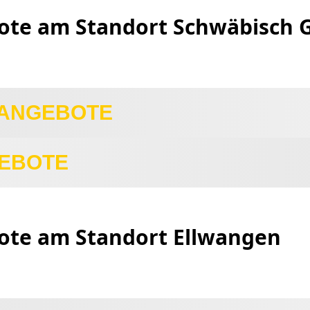
ote am Standort Schwäbisch
 ANGEBOTE
EBOTE
te am Standort Ellwangen