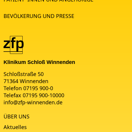
BEVÖLKERUNG UND PRESSE
Klinikum Schloß Winnenden
Schloßstraße 50
71364 Winnenden
Telefon 07195 900-0
Telefax 07195 900-10000
info
@
zfp-winnenden.de
ÜBER UNS
Aktuelles