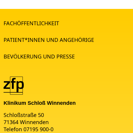
FACHÖFFENTLICHKEIT
PATIENT*INNEN UND ANGEHÖRIGE
BEVÖLKERUNG UND PRESSE
Klinikum Schloß Winnenden
Schloßstraße 50
71364 Winnenden
Telefon 07195 900-0