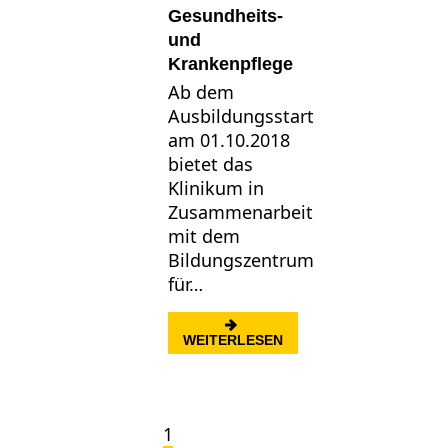
Gesundheits-
und
Krankenpflege
Ab dem
Ausbildungsstart
am 01.10.2018
bietet das
Klinikum in
Zusammenarbeit
mit dem
Bildungszentrum
für…
: TEILZEITAUSBILDUN
WEITERLESEN
1