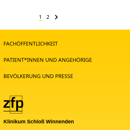
1
2
FACHÖFFENTLICHKEIT
PATIENT*INNEN UND ANGEHÖRIGE
BEVÖLKERUNG UND PRESSE
Klinikum Schloß Winnenden