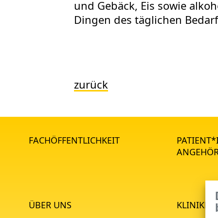
und Gebäck, Eis sowie alkoho
Dingen des täglichen Bedarf
zurück
FACHÖFFENTLICHKEIT
PATIENT
ANGEHÖR
ÜBER UNS
KLINIKEN