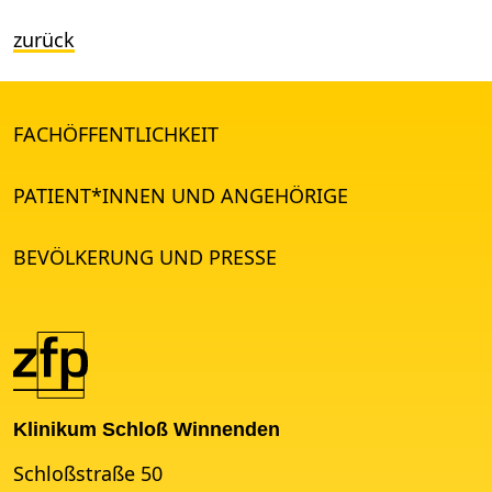
zurück
FACHÖFFENTLICHKEIT
PATIENT*INNEN UND ANGEHÖRIGE
BEVÖLKERUNG UND PRESSE
Klinikum Schloß Winnenden
Schloßstraße 50