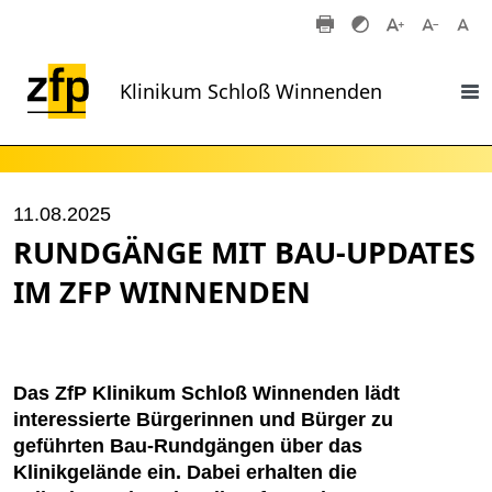
Zum Hauptinhalt springen
Klinikum Schloß Winnenden
11.08.2025
RUNDGÄNGE MIT BAU-UPDATES
IM ZFP WINNENDEN
Das ZfP Klinikum Schloß Winnenden lädt
interessierte Bürgerinnen und Bürger zu
geführten Bau-Rundgängen über das
Klinikgelände ein. Dabei erhalten die