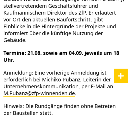
stellvertretendem Geschäftsführer und
Kaufmännischem Direktor des ZfP. Er erläutert
vor Ort den aktuellen Baufortschritt, gibt
Einblicke in die Hintergründe der Projekte und
informiert über die künftige Nutzung der
Gebäude.
Termine: 21.08. sowie am 04.09. jeweils um 18
Uhr.
Anmeldung: Eine vorherige Anmeldung ist
erforderlich bei Michiko Pubanz, Leiterin der
Unternehmenskommunikation, per E-Mail an
M.Pubanz
@
zfp-winnenden.de
.
Hinweis: Die Rundgänge finden ohne Betreten
der Baustellen statt.