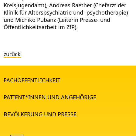
Kreisjugendamt), Andreas Raether (Chefarzt der
Klinik für Alterspsychiatrie und -psychotherapie)
und Michiko Pubanz (Leiterin Presse- und
Öffentlichkeitsarbeit im ZfP).
zurück
FACHÖFFENTLICHKEIT
PATIENT*INNEN UND ANGEHÖRIGE
BEVÖLKERUNG UND PRESSE