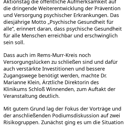
Aktionstag die öffentliche Aufmerksamkeit auf
die dringende Weiterentwicklung der Prävention
und Versorgung psychischer Erkrankungen. Das
diesjährige Motto „Psychische Gesundheit für
alle“, erinnert daran, dass psychische Gesundheit
für alle Menschen erreichbar und erschwinglich
sein soll.
Dass auch im Rems-Murr-Kreis noch
Versorgungslücken zu schließen sind und dafür
auch verstärkte Investitionen und bessere
Zugangswege benötigt werden, machte Dr.
Marianne Klein, Ärztliche Direktorin des
Klinikums Schloß Winnenden, zum Auftakt der
Veranstaltung deutlich.
Mit gutem Grund lag der Fokus der Vorträge und
der anschließenden Podiumsdiskussion auf zwei
Risikogruppen. Zunächst ging es um die Situation