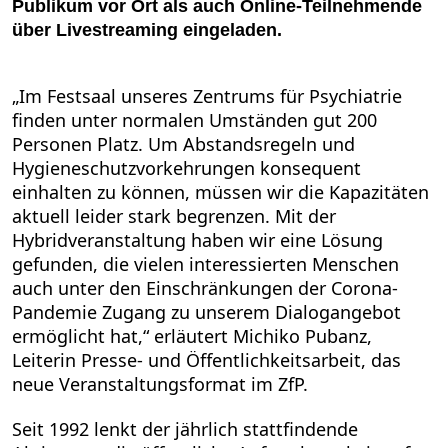
Publikum vor Ort als auch Online-Teilnehmende
über Livestreaming eingeladen.
„Im Festsaal unseres Zentrums für Psychiatrie
finden unter normalen Umständen gut 200
Personen Platz. Um Abstandsregeln und
Hygieneschutzvorkehrungen konsequent
einhalten zu können, müssen wir die Kapazitäten
aktuell leider stark begrenzen. Mit der
Hybridveranstaltung haben wir eine Lösung
gefunden, die vielen interessierten Menschen
auch unter den Einschränkungen der Corona-
Pandemie Zugang zu unserem Dialogangebot
ermöglicht hat,“ erläutert Michiko Pubanz,
Leiterin Presse- und Öffentlichkeitsarbeit, das
neue Veranstaltungsformat im ZfP.
Seit 1992 lenkt der jährlich stattfindende