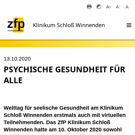
Zum Hauptinhalt springen
Klinikum Schloß Winnenden
13.10.2020
PSYCHISCHE GESUNDHEIT FÜR
ALLE
Welttag für seelische Gesundheit am Klinikum
Schloß Winnenden erstmals auch mit virtuellen
Teilnehmenden. Das ZfP Klinikum Schloß
Winnenden hatte am 10. Oktober 2020 sowohl