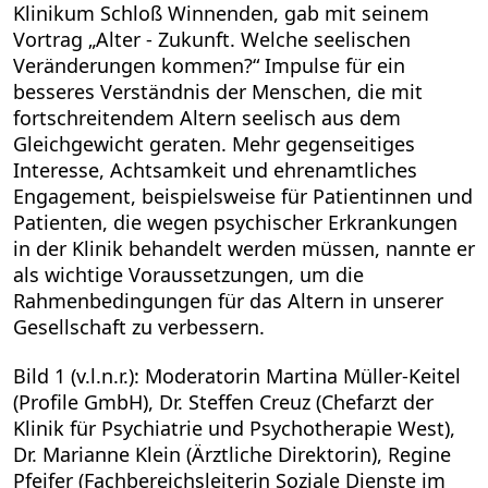
Klinikum Schloß Winnenden, gab mit seinem
Vortrag „Alter - Zukunft. Welche seelischen
Veränderungen kommen?“ Impulse für ein
besseres Verständnis der Menschen, die mit
fortschreitendem Altern seelisch aus dem
Gleichgewicht geraten. Mehr gegenseitiges
Interesse, Achtsamkeit und ehrenamtliches
Engagement, beispielsweise für Patientinnen und
Patienten, die wegen psychischer Erkrankungen
in der Klinik behandelt werden müssen, nannte er
als wichtige Voraussetzungen, um die
Rahmenbedingungen für das Altern in unserer
Gesellschaft zu verbessern.
Bild 1 (v.l.n.r.): Moderatorin Martina Müller-Keitel
(Profile GmbH), Dr. Steffen Creuz (Chefarzt der
Klinik für Psychiatrie und Psychotherapie West),
Dr. Marianne Klein (Ärztliche Direktorin), Regine
Pfeifer (Fachbereichsleiterin Soziale Dienste im