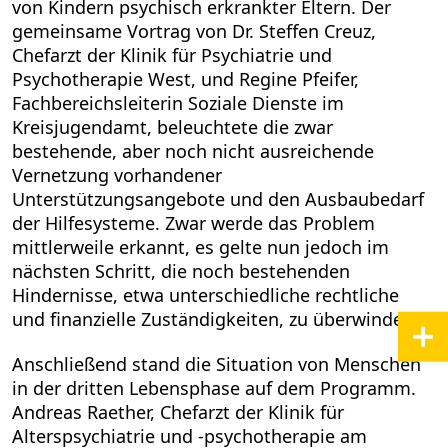
von Kindern psychisch erkrankter Eltern. Der
gemeinsame Vortrag von Dr. Steffen Creuz,
Chefarzt der Klinik für Psychiatrie und
Psychotherapie West, und Regine Pfeifer,
Fachbereichsleiterin Soziale Dienste im
Kreisjugendamt, beleuchtete die zwar
bestehende, aber noch nicht ausreichende
Vernetzung vorhandener
Unterstützungsangebote und den Ausbaubedarf
der Hilfesysteme. Zwar werde das Problem
mittlerweile erkannt, es gelte nun jedoch im
nächsten Schritt, die noch bestehenden
Hindernisse, etwa unterschiedliche rechtliche
und finanzielle Zuständigkeiten, zu überwinden.
Anschließend stand die Situation von Menschen
in der dritten Lebensphase auf dem Programm.
Andreas Raether, Chefarzt der Klinik für
Alterspsychiatrie und -psychotherapie am