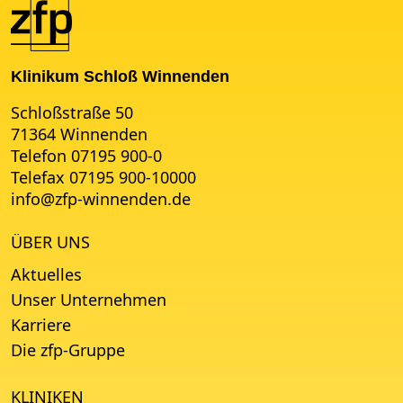
Klinikum Schloß Winnenden
Schloßstraße 50
71364 Winnenden
Telefon 07195 900-0
Telefax 07195 900-10000
info
@
zfp-winnenden.de
ÜBER UNS
Aktuelles
Unser Unternehmen
Karriere
Die zfp-Gruppe
KLINIKEN