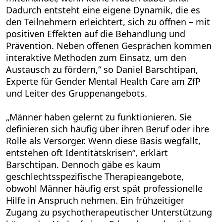
Dadurch entsteht eine eigene Dynamik, die es
den Teilnehmern erleichtert, sich zu öffnen – mit
positiven Effekten auf die Behandlung und
Prävention. Neben offenen Gesprächen kommen
interaktive Methoden zum Einsatz, um den
Austausch zu fördern,“ so Daniel Barschtipan,
Experte für Gender Mental Health Care am ZfP
und Leiter des Gruppenangebots.
„Männer haben gelernt zu funktionieren. Sie
definieren sich häufig über ihren Beruf oder ihre
Rolle als Versorger. Wenn diese Basis wegfällt,
entstehen oft Identitätskrisen“, erklärt
Barschtipan. Dennoch gäbe es kaum
geschlechtsspezifische Therapieangebote,
obwohl Männer häufig erst spät professionelle
Hilfe in Anspruch nehmen. Ein frühzeitiger
Zugang zu psychotherapeutischer Unterstützung