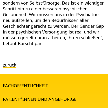
sondern von Selbstfürsorge. Das ist ein wichtiger
Schritt hin zu einer besseren psychischen
Gesundheit. Wir müssen uns in der Psychiatrie
neu aufstellen, um den Bedürfnissen aller
Geschlechter gerecht zu werden. Der Gender Gap
in der psychischen Versor-gung ist real und wir
müssen gezielt daran arbeiten, ihn zu schließen“,
betont Barschtipan.
zurück
FACHÖFFENTLICHKEIT
PATIENT*INNEN UND ANGEHÖRIGE