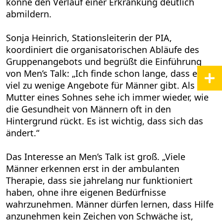
könne den Verlauf einer Erkrankung deutlich
abmildern.
Sonja Heinrich, Stationsleiterin der PIA,
koordiniert die organisatorischen Abläufe des
Gruppenangebots und begrüßt die Einführung
von Men’s Talk: „Ich finde schon lange, dass es
viel zu wenige Angebote für Männer gibt. Als
Mutter eines Sohnes sehe ich immer wieder, wie
die Gesundheit von Männern oft in den
Hintergrund rückt. Es ist wichtig, dass sich das
ändert.“
Das Interesse an Men’s Talk ist groß. „Viele
Männer erkennen erst in der ambulanten
Therapie, dass sie jahrelang nur funktioniert
haben, ohne ihre eigenen Bedürfnisse
wahrzunehmen. Männer dürfen lernen, dass Hilfe
anzunehmen kein Zeichen von Schwäche ist,