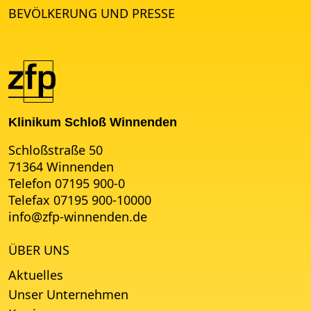
BEVÖLKERUNG UND PRESSE
Klinikum Schloß Winnenden
Schloßstraße 50
71364 Winnenden
Telefon 07195 900-0
Telefax 07195 900-10000
info
@
zfp-winnenden.de
ÜBER UNS
Aktuelles
Unser Unternehmen