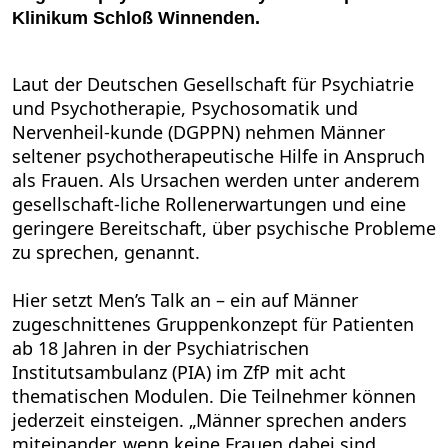
Klinikum Schloß Winnenden.
Laut der Deutschen Gesellschaft für Psychiatrie
und Psychotherapie, Psychosomatik und
Nervenheil-kunde (DGPPN) nehmen Männer
seltener psychotherapeutische Hilfe in Anspruch
als Frauen. Als Ursachen werden unter anderem
gesellschaft-liche Rollenerwartungen und eine
geringere Bereitschaft, über psychische Probleme
zu sprechen, genannt.
Hier setzt Men’s Talk an – ein auf Männer
zugeschnittenes Gruppenkonzept für Patienten
ab 18 Jahren in der Psychiatrischen
Institutsambulanz (PIA) im ZfP mit acht
thematischen Modulen. Die Teilnehmer können
jederzeit einsteigen. „Männer sprechen anders
miteinander, wenn keine Frauen dabei sind.