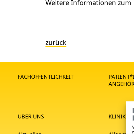
Weitere Informationen zum 
zurück
FACHÖFFENTLICHKEIT
PATIENT
ANGEHÖR
ÜBER UNS
KLINIKEN