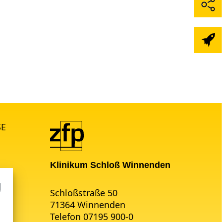
SE
Klinikum Schloß Winnenden
Schloßstraße 50
71364 Winnenden
Telefon 07195 900-0