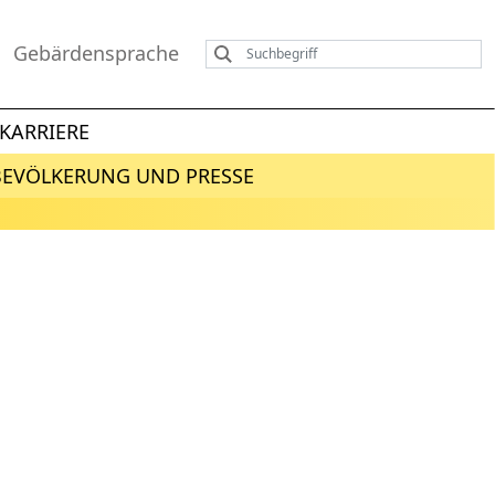
Gebärdensprache
KARRIERE
BEVÖLKERUNG UND PRESSE