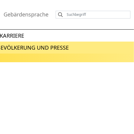
Gebärdensprache
KARRIERE
BEVÖLKERUNG UND PRESSE