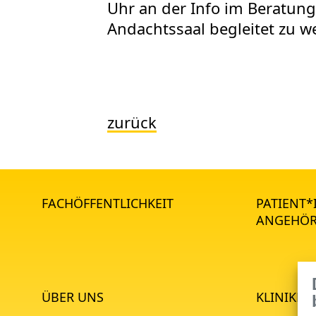
Uhr an der Info im Beratun
Andachtssaal begleitet zu w
zurück
FACHÖFFENTLICHKEIT
PATIENT
ANGEHÖR
ÜBER UNS
KLINIKEN