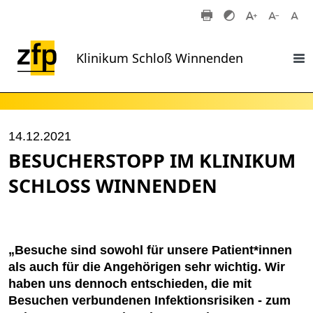
Zum Hauptinhalt springen
Klinikum Schloß Winnenden
14.12.2021
BESUCHERSTOPP IM KLINIKUM
SCHLOSS WINNENDEN
„Besuche sind sowohl für unsere Patient*innen
als auch für die Angehörigen sehr wichtig. Wir
haben uns dennoch entschieden, die mit
Besuchen verbundenen Infektionsrisiken - zum