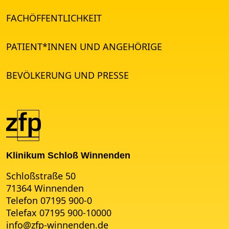
FACHÖFFENTLICHKEIT
PATIENT*INNEN UND ANGEHÖRIGE
BEVÖLKERUNG UND PRESSE
Klinikum Schloß Winnenden
Schloßstraße 50
71364 Winnenden
Telefon 07195 900-0
Telefax 07195 900-10000
info
@
zfp-winnenden.de