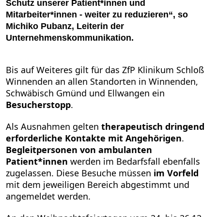
Schutz unserer Patient*innen und
Mitarbeiter*innen - weiter zu reduzieren“, so
Michiko Pubanz, Leiterin der
Unternehmenskommunikation.
Bis auf Weiteres gilt für das ZfP Klinikum Schloß
Winnenden an allen Standorten in Winnenden,
Schwäbisch Gmünd und Ellwangen ein
Besucherstopp
.
Als Ausnahmen gelten
therapeutisch dringend
erforderliche Kontakte mit Angehörigen
.
Begleitpersonen von ambulanten
Patient*innen
werden im Bedarfsfall ebenfalls
zugelassen. Diese Besuche müssen
im Vorfeld
mit dem jeweiligen Bereich abgestimmt und
angemeldet werden.