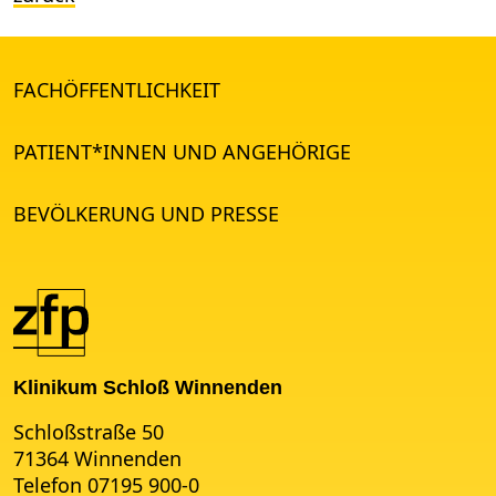
FACHÖFFENTLICHKEIT
PATIENT*INNEN UND ANGEHÖRIGE
BEVÖLKERUNG UND PRESSE
Klinikum Schloß Winnenden
Schloßstraße 50
71364 Winnenden
Telefon 07195 900-0