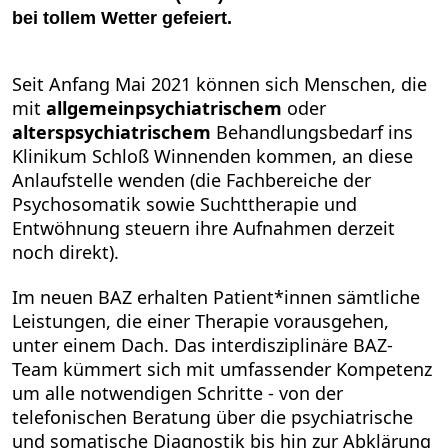
bei tollem Wetter gefeiert.
Seit Anfang Mai 2021 können sich Menschen, die
mit
allgemeinpsychiatrischem
oder
alterspsychiatrischem
Behandlungsbedarf ins
Klinikum Schloß Winnenden kommen, an diese
Anlaufstelle wenden (die Fachbereiche der
Psychosomatik sowie Suchttherapie und
Entwöhnung steuern ihre Aufnahmen derzeit
noch direkt).
Im neuen BAZ erhalten Patient*innen sämtliche
Leistungen, die einer Therapie vorausgehen,
unter einem Dach. Das interdisziplinäre BAZ-
Team kümmert sich mit umfassender Kompetenz
um alle notwendigen Schritte - von der
telefonischen Beratung über die psychiatrische
und somatische Diagnostik bis hin zur Abklärung