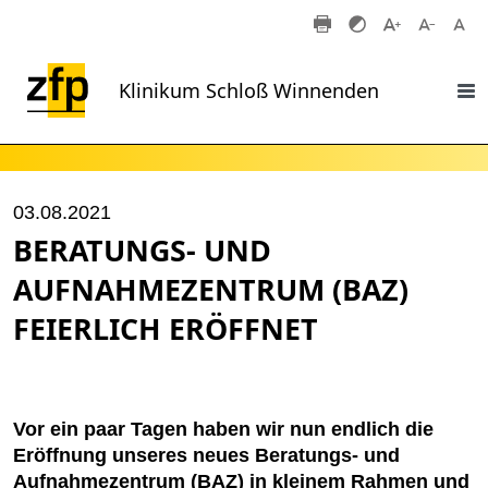
Zum Hauptinhalt springen
Klinikum Schloß Winnenden
03.08.2021
BERATUNGS- UND
AUFNAHMEZENTRUM (BAZ)
FEIERLICH ERÖFFNET
Vor ein paar Tagen haben wir nun endlich die
Eröffnung unseres neues Beratungs- und
Aufnahmezentrum (BAZ) in kleinem Rahmen und