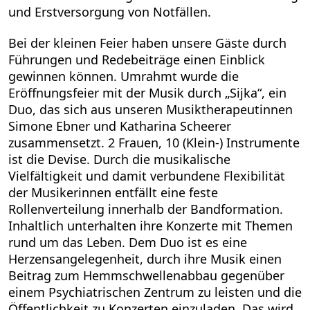
und Erstversorgung von Notfällen.
Bei der kleinen Feier haben unsere Gäste durch
Führungen und Redebeiträge einen Einblick
gewinnen können. Umrahmt wurde die
Eröffnungsfeier mit der Musik durch „Sijka“, ein
Duo, das sich aus unseren Musiktherapeutinnen
Simone Ebner und Katharina Scheerer
zusammensetzt. 2 Frauen, 10 (Klein-) Instrumente
ist die Devise. Durch die musikalische
Vielfältigkeit und damit verbundene Flexibilität
der Musikerinnen entfällt eine feste
Rollenverteilung innerhalb der Bandformation.
Inhaltlich unterhalten ihre Konzerte mit Themen
rund um das Leben. Dem Duo ist es eine
Herzensangelegenheit, durch ihre Musik einen
Beitrag zum Hemmschwellenabbau gegenüber
einem Psychiatrischen Zentrum zu leisten und die
Öffentlichkeit zu Konzerten einzuladen. Das wird