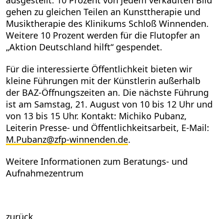
gehen zu gleichen Teilen an Kunsttherapie und
Musiktherapie des Klinikums Schloß Winnenden.
Weitere 10 Prozent werden für die Flutopfer an
„Aktion Deutschland hilft“ gespendet.
Für die interessierte Öffentlichkeit bieten wir
kleine Führungen mit der Künstlerin außerhalb
der BAZ-Öffnungszeiten an. Die nächste Führung
ist am Samstag, 21. August von 10 bis 12 Uhr und
von 13 bis 15 Uhr. Kontakt: Michiko Pubanz,
Leiterin Presse- und Öffentlichkeitsarbeit, E-Mail:
M.Pubanz
@
zfp-winnenden.de
.
Weitere Informationen zum Beratungs- und
Aufnahmezentrum
zurück