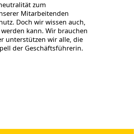
neutralität zum
unserer Mitarbeitenden
hutz. Doch wir wissen auch,
 werden kann. Wir brauchen
 unterstützen wir alle, die
pell der Geschäftsführerin.